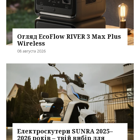
Огляд EcoFlow RIVER 3 Max Plus
Wireless
08 августа 2026
Електроскутери SUNRA 2025–
2026 років – твій вибір для