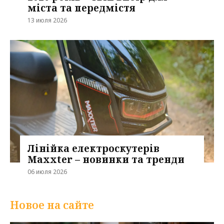
міста та передмістя
13 июля 2026
Лінійка електроскутерів
Maxxter – новинки та тренди
06 июля 2026
Новое на сайте