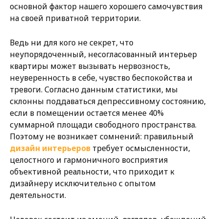
основной фактор нашего хорошего самочувствия
на своей приватной территории.
Ведь ни для кого не секрет, что
неупорядоченный, несогласованный интерьер
квартиры может вызывать нервозность,
неуверенность в себе, чувство беспокойства и
тревоги. Согласно данным статистики, мы
склонны поддаваться депрессивному состоянию,
если в помещении остается менее 40%
суммарной площади свободного пространства.
Поэтому не возникает сомнений: правильный
дизайн интерьеров
требует осмысленности,
целостного и гармоничного восприятия
объективной реальности, что приходит к
дизайнеру исключительно с опытом
деятельности.