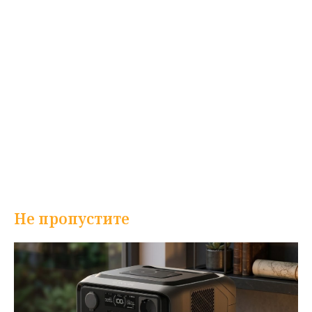
Не пропустите