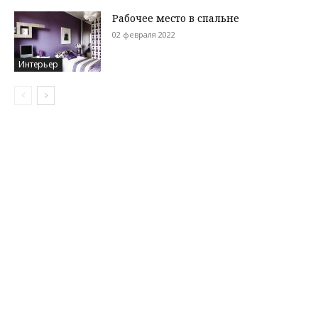
Рабочее место в спальне
02 февраля 2022
Интерьер