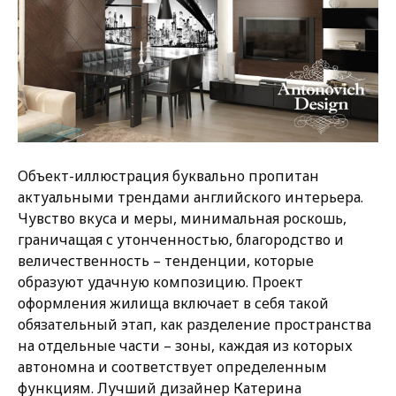
Объект-иллюстрация буквально пропитан
актуальными трендами английского интерьера.
Чувство вкуса и меры, минимальная роскошь,
граничащая с утонченностью, благородство и
величественность – тенденции, которые
образуют удачную композицию. Проект
оформления жилища включает в себя такой
обязательный этап, как разделение пространства
на отдельные части – зоны, каждая из которых
автономна и соответствует определенным
функциям. Лучший дизайнер Катерина