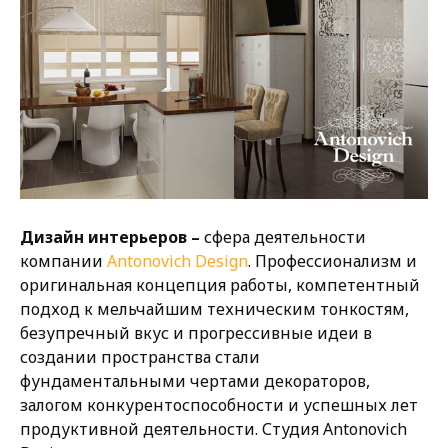
Дизайн интерьеров –
сфера деятельности
компании
Antonovich Design
. Профессионализм и
оригинальная концепция работы, компетентный
подход к мельчайшим техническим тонкостям,
безупречный вкус и прогрессивные идеи в
создании пространства стали
фундаментальными чертами декораторов,
залогом конкурентоспособности и успешных лет
продуктивной деятельности. Студия Antonovich