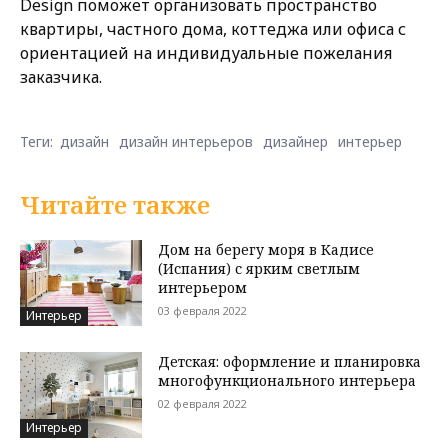
Design поможет организовать пространство
квартиры, частного дома, коттеджа или офиса с
ориентацией на индивидуальные пожелания
заказчика.
Теги:
дизайн
дизайн интерьеров
дизайнер
интерьер
Читайте также
Дом на берегу моря в Кадисе
(Испания) с ярким светлым
интерьером
03 февраля 2022
Интерьер
Детская: оформление и планировка
многофункционального интерьера
02 февраля 2022
Интерьер