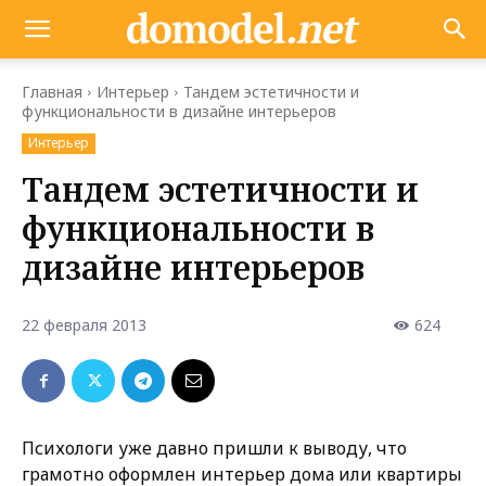
Главная
Интерьер
Тандем эстетичности и
функциональности в дизайне интерьеров
Интерьер
Тандем эстетичности и
функциональности в
дизайне интерьеров
22 февраля 2013
624
Психологи уже давно пришли к выводу, что
грамотно оформлен интерьер дома или квартиры