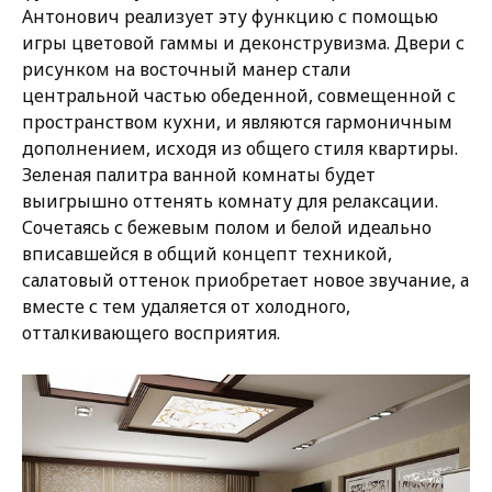
Антонович реализует эту функцию с помощью
игры цветовой гаммы и деконструвизма. Двери с
рисунком на восточный манер стали
центральной частью обеденной, совмещенной с
пространством кухни, и являются гармоничным
дополнением, исходя из общего стиля квартиры.
Зеленая палитра ванной комнаты будет
выигрышно оттенять комнату для релаксации.
Сочетаясь с бежевым полом и белой идеально
вписавшейся в общий концепт техникой,
салатовый оттенок приобретает новое звучание, а
вместе с тем удаляется от холодного,
отталкивающего восприятия.