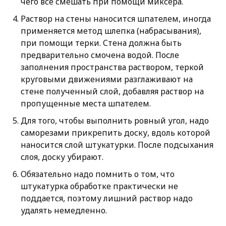
чего все смешать при помощи миксера.
Раствор на стены наносится шпателем, иногда
применяется метод шлепка (набрасывания),
при помощи терки. Стена должна быть
предварительно смочена водой. После
заполнения пространства раствором, теркой
круговыми движениями разглаживают на
стене полученный слой, добавляя раствор на
пропущенные места шпателем.
Для того, чтобы выполнить ровный угол, надо
саморезами прикрепить доску, вдоль которой
наносится слой штукатурки. После подсыхания
слоя, доску убирают.
Обязательно надо помнить о том, что
штукатурка обработке практически не
поддается, поэтому лишний раствор надо
удалять немедленно.