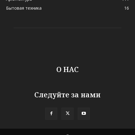
Бытовая техника
16
О НАС
Следуйте за нами