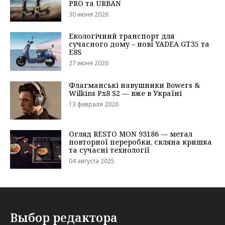
Выбор редактора