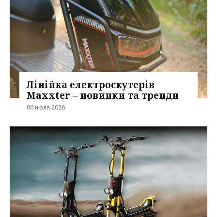
Лінійка електроскутерів
Maxxter – новинки та тренди
06 июля 2026