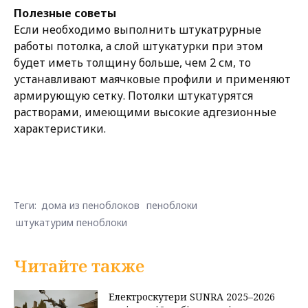
Полезные советы
Если необходимо выполнить штукатрурные
работы потолка, а слой штукатурки при этом
будет иметь толщину больше, чем 2 см, то
устанавливают маячковые профили и применяют
армирующую сетку. Потолки штукатурятся
растворами, имеющими высокие адгезионные
характеристики.
Теги:
дома из пеноблоков
пеноблоки
штукатурим пеноблоки
Читайте также
Електроскутери SUNRA 2025–2026