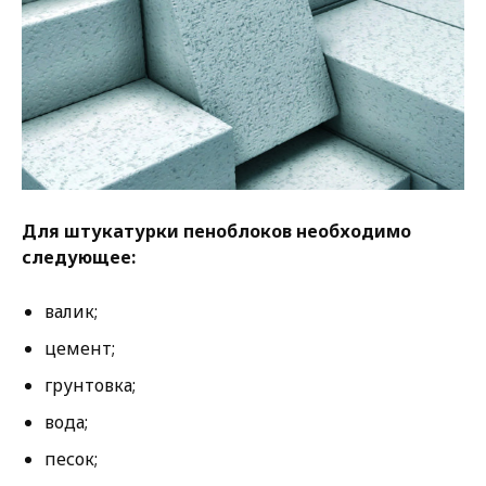
Для штукатурки пеноблоков необходимо
следующее:
валик;
цемент;
грунтовка;
вода;
песок;