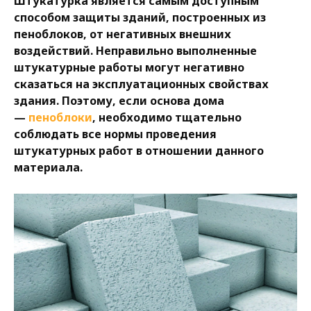
Штукатурка является самым доступным
способом защиты зданий, построенных из
пеноблоков, от негативных внешних
воздействий. Неправильно выполненные
штукатурные работы могут негативно
сказаться на эксплуатационных свойствах
здания. Поэтому, если основа дома
—
пеноблоки
, необходимо тщательно
соблюдать все нормы проведения
штукатурных работ в отношении данного
материала.