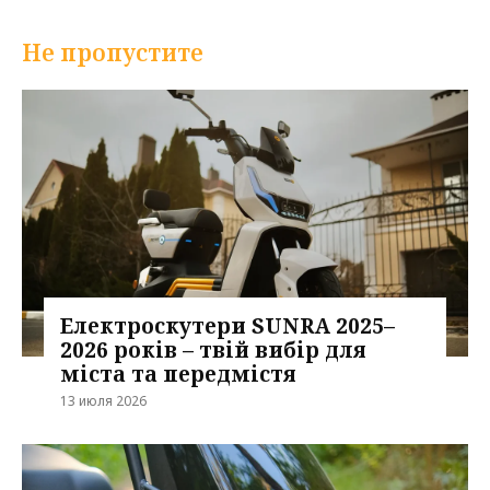
Не пропустите
Електроскутери SUNRA 2025–
2026 років – твій вибір для
міста та передмістя
13 июля 2026