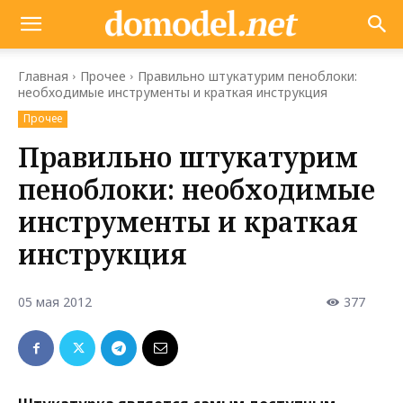
Главная
Прочее
Правильно штукатурим пеноблоки:
необходимые инструменты и краткая инструкция
Прочее
Правильно штукатурим
пеноблоки: необходимые
инструменты и краткая
инструкция
05 мая 2012
377