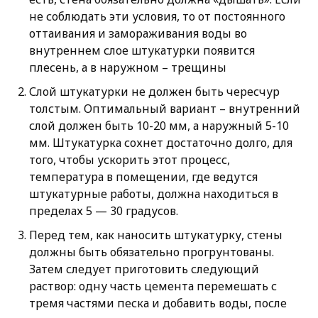
не соблюдать эти условия, то от постоянного
оттаивания и замораживания воды во
внутреннем слое штукатурки появится
плесень, а в наружном – трещины
Слой штукатурки не должен быть чересчур
толстым. Оптимальный вариант – внутренний
слой должен быть 10-20 мм, а наружный 5-10
мм. Штукатурка сохнет достаточно долго, для
того, чтобы ускорить этот процесс,
температура в помещении, где ведутся
штукатурные работы, должна находиться в
пределах 5 — 30 градусов.
Перед тем, как наносить штукатурку, стены
должны быть обязательно прогрунтованы.
Затем следует приготовить следующий
раствор: одну часть цемента перемешать с
тремя частями песка и добавить воды, после