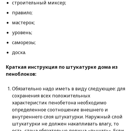
строительный миксер;
правило;
мастерок;
уровень;
саморезы;
доска.
Краткая инструкция по штукатурке дома из
пеноблоков:
Обязательно надо иметь в виду следующее: для
сохранения всех положительных
характеристик пенобетона необходимо
определенное соотношение внешнего и
внутреннего слоя штукатурки. Наружный слой
штукатурки не должен накапливать влагу, то
есть, стена обязательно должна «дышать». Если