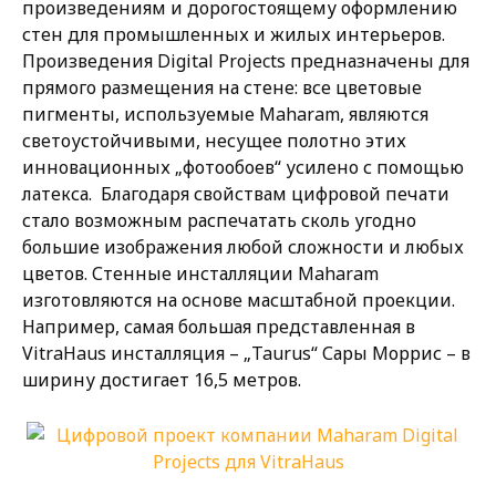
произведениям и дорогостоящему оформлению
стен для промышленных и жилых интерьеров.
Произведения Digital Projects предназначены для
прямого размещения на стене: все цветовые
пигменты, используемые Maharam, являются
светоустойчивыми, несущее полотно этих
инновационных „фотообоев“ усилено с помощью
латекса. Благодаря свойствам цифровой печати
стало возможным распечатать сколь угодно
большие изображения любой сложности и любых
цветов. Стенные инсталляции Maharam
изготовляются на основе масштабной проекции.
Например, самая большая представленная в
VitraHaus инсталляция – „Taurus“ Сары Моррис – в
ширину достигает 16,5 метров.