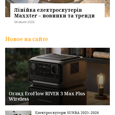
Лінійка електроскутерів
Maxxter – новинки та тренди
06 июля 2026
Новое на сайте
Огляд EcoFlow RIVER 3 Max Plus
Wireless
Електроскутери SUNRA 2025–2026