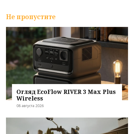
Не пропустите
Огляд EcoFlow RIVER 3 Max Plus
Wireless
08 августа 2026