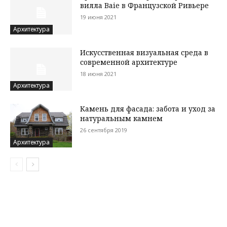
вилла Baie в Французской Ривьере
19 июня 2021
Архитектура
Искусственная визуальная среда в
современной архитектуре
18 июня 2021
Архитектура
Камень для фасада: забота и уход за
натуральным камнем
26 сентября 2019
Архитектура