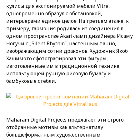
кулисы для экспонируемой мебели Vitra,
одновременно образуя с обстановкой,
интерьерами единое целое. На третьем этаже, к
примеру, гармония родилась из соединения в
одном пространстве Akari-ламп дизайнера Исаму
Ногучи с „Silent Rhythm“, настенным панно,
изображающим сотни драконов. Художник Якоб
Хашимото сфотографировал эти фигуры,
изготовленные им в традиционной технике,
использующей ручную рисовую бумагу и
бамбуковые стебли.
Maharam Digital Projects предлагает эти строго
отобранные мотивы как альтернативу
большеформатным художественным