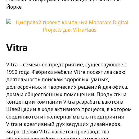
Йорке.
Vitra
Vitra – семейное предприятие, существующее с
1950 года. Фабрика мебели Vitra посвятила свою
деятельность поискам здоровых, умных,
долгосрочных и творческих решений для офиса,
дома и общественных помещений. Продукты и
концепции компании Vitra разрабатываются в
Швейцарии в ходе активного процесса, в котором
соединяются инженерная мысль предприятия
Vitra и креативный дух ведущих дизайнеров
мира. Целью Vitra является производство
объектов для работы и жизни, имеющих