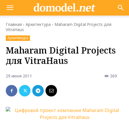
Главная
Архитектура
Maharam Digital Projects для
VitraHaus
Архитектура
Maharam Digital Projects
для VitraHaus
29 июня 2011
369