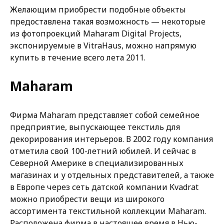
Желающим приобрести подобные объекты
предоставлена такая возможность — некоторые
из фотопроекций Maharam Digital Projects,
экспонируемые в VitraHaus, можно напрямую
купить в течение всего лета 2011.
Maharam
Фирма Maharam представляет собой семейное
предприятие, выпускающее текстиль для
декорирования интерьеров. В 2002 году компания
отметила свой 100-летний юбилей. И сейчас в
Северной Америке в специализированных
магазинах и у отдельных представителей, а также
в Европе через сеть датской компании Kvadrat
можно приобрести вещи из широкого
ассортимента текстильной коллекции Maharam.
Расположена фирма в настоящее время в Нью-