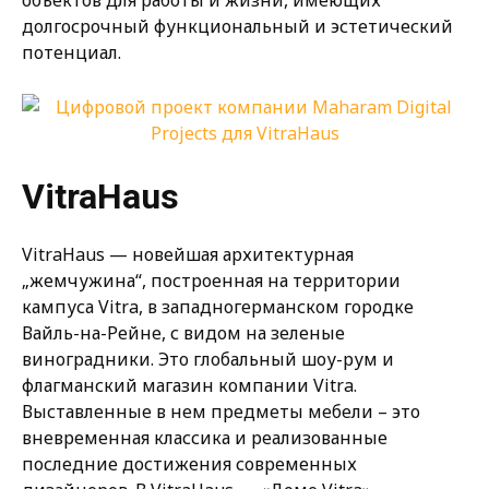
долгосрочный функциональный и эстетический
потенциал.
VitraHaus
VitraHaus — новейшая архитектурная
„жемчужина“, построенная на территории
кампуса Vitra, в западногерманском городке
Вайль-на-Рейне, с видом на зеленые
виноградники. Это глобальный шоу-рум и
флагманский магазин компании Vitra.
Выставленные в нем предметы мебели – это
вневременная классика и реализованные
последние достижения современных