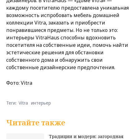
дизайнеров. В VitraHaus — «Доме Vitra» —
каждому посетителю предоставлена уникальная
возможность испробовать мебель домашней
коллекции Vitra, заказать и приобрести
понравившиеся предметы. Но не только это:
интерьеры VitraHaus способны вдохновить
посетителя на собственные идеи, помочь найти
эстетические решения для обстановки
собственного дома и обнаружить свои
собственные дизайнерские предпочтения.
Фото: Vitra
Теги:
Vitra
интерьер
Читайте также
Традиции и модерн: загородная