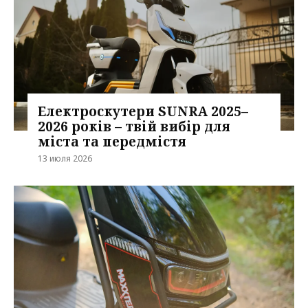
Електроскутери SUNRA 2025–
2026 років – твій вибір для
міста та передмістя
13 июля 2026