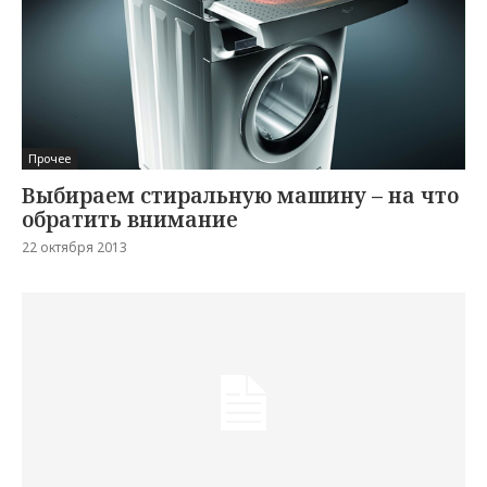
Прочее
Выбираем стиральную машину – на что
обратить внимание
22 октября 2013