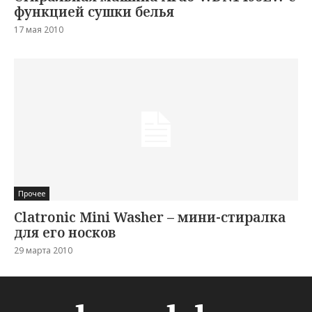
функцией сушки белья
17 мая 2010
Прочее
Clatronic Mini Washer – мини-стиралка
для его носков
29 марта 2010