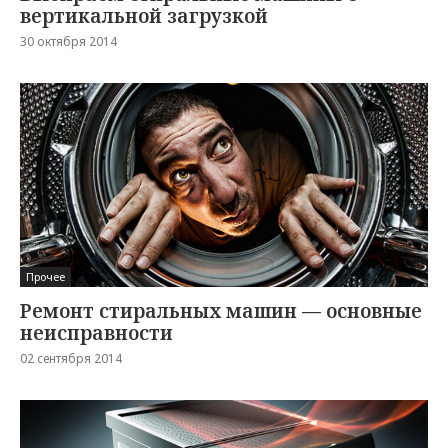
вертикальной загрузкой
30 октября 2014
Прочее
Ремонт стиральных машин — основные
неисправности
02 сентября 2014