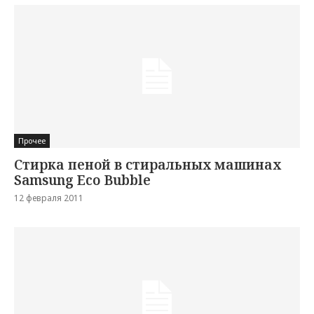
Прочее
Стирка пеной в стиральных машинах
Samsung Eco Bubble
12 февраля 2011