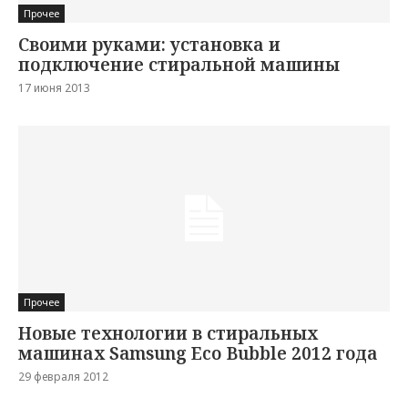
Прочее
Своими руками: установка и
подключение стиральной машины
17 июня 2013
Прочее
Новые технологии в стиральных
машинах Samsung Eco Bubble 2012 года
29 февраля 2012