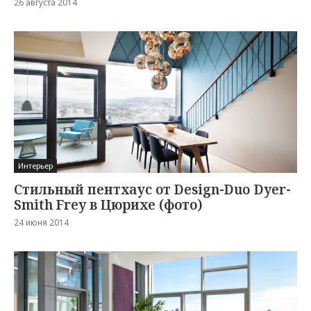
26 августа 2014
Интерьер
Стильный пентхаус от Design-Duo Dyer-
Smith Frey в Цюрихе (фото)
24 июня 2014