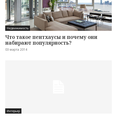
Недвижимость
Что такое пентхаусы и почему они
набирают популярность?
03 марта 2014
Интерьер