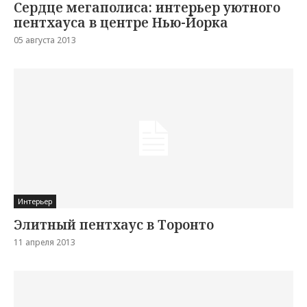
Сердце мегаполиса: интерьер уютного
пентхауса в центре Нью-Йорка
05 августа 2013
Интерьер
Элитный пентхаус в Торонто
11 апреля 2013