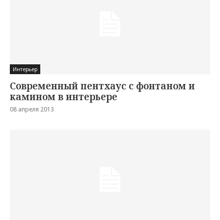
Интерьер
Современный пентхаус с фонтаном и
камином в интерьере
08 апреля 2013