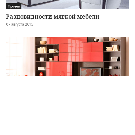
Прочее
Разновидности мягкой мебели
07 августа 2015
Прочее
Выбираем мебель — на что обратить
внимание
06 августа 2015