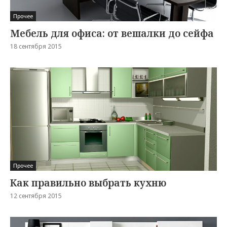
Прочее
Мебель для офиса: от вешалки до сейфа
18 сентября 2015
Прочее
Как правильно выбрать кухню
12 сентября 2015