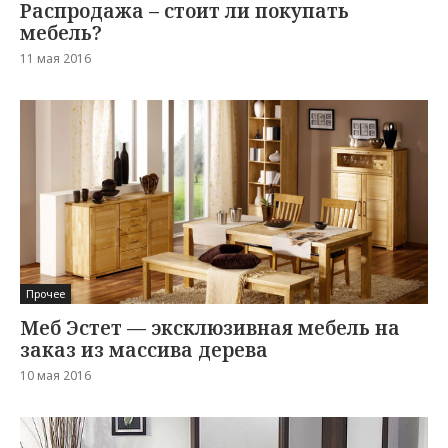
Распродажа – стоит ли покупать
мебель?
11 мая 2016
Прочее
Меб Эстет — эксклюзивная мебель на
заказ из массива дерева
10 мая 2016