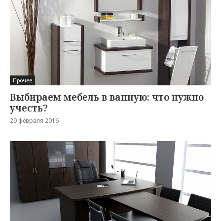
Прочее
Выбираем мебель в ванную: что нужно
учесть?
29 февраля 2016