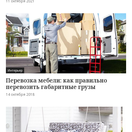
11 октября 2021
Интерьер
Перевозка мебели: как правильно
перевозить габаритные грузы
14 октября 2018