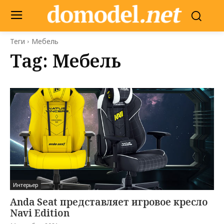
Теги
Мебель
Tag:
Мебель
Интерьер
Anda Seat представляет игровое кресло
Navi Edition