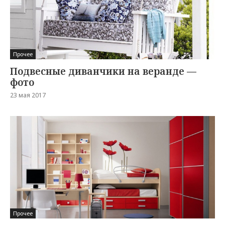
Прочее
Подвесные диванчики на веранде —
фото
23 мая 2017
Прочее