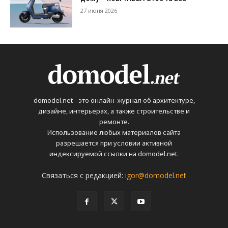
27 июня 2026
domodel.net - это онлайн-журнал об архитектуре,
дизайне, интерьерах, а также строительстве и
ремонте.
Использование любых материалов сайта
разрешается при условии активной
индексируемой ссылки на domodel.net.
Связаться с редакцией:
igor@domodel.net