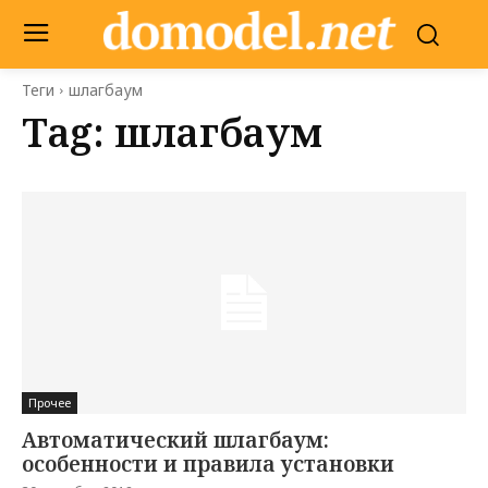
Теги
шлагбаум
Tag:
шлагбаум
Прочее
Автоматический шлагбаум:
особенности и правила установки