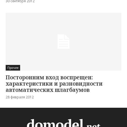
30 сентября 2012
Прочее
Посторонним вход воспрещен:
характеристики и разновидности
автоматических шлагбаумов
28 февраля 2012