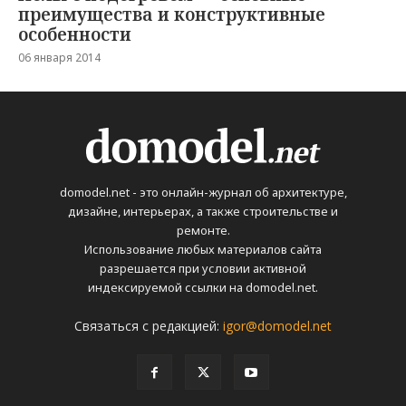
преимущества и конструктивные
особенности
06 января 2014
domodel.net - это онлайн-журнал об архитектуре,
дизайне, интерьерах, а также строительстве и
ремонте.
Использование любых материалов сайта
разрешается при условии активной
индексируемой ссылки на domodel.net.
Связаться с редакцией:
igor@domodel.net