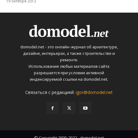
19 октября 2013
domodel.net - это онлайн-журнал об архитектуре,
дизайне, интерьерах, а также строительстве и
ремонте.
Использование любых материалов сайта
разрешается при условии активной
индексируемой ссылки на domodel.net.
Связаться с редакцией:
igor@domodel.net
© Copyright 2009-2022 - domodel.net