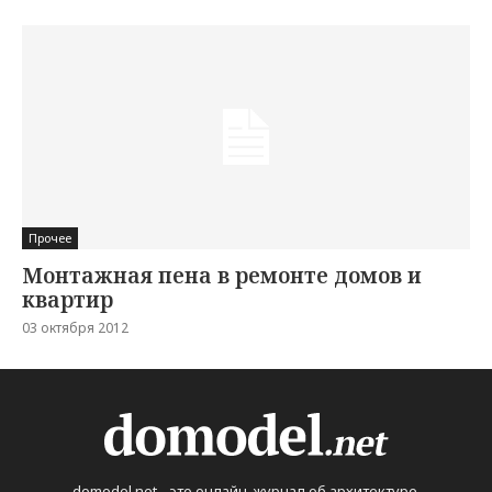
Прочее
Монтажная пена в ремонте домов и
квартир
03 октября 2012
domodel.net - это онлайн-журнал об архитектуре,