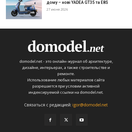
дому – нові YADEA GT35 та E8S
27 июня 2026
domodel.net - это онлайн-журнал об архитектуре,
дизайне, интерьерах, а также строительстве и
ремонте.
Использование любых материалов сайта
разрешается при условии активной
индексируемой ссылки на domodel.net.
Связаться с редакцией:
igor@domodel.net