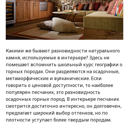
Какими же бывают разновидности натурального
камня, используемые в интерьере? Здесь не
помешает вспомнить школьный курс географии о
горных породах. Они разделяются на осадочные,
метаморфические и вулканические. Если
говорить о ценовой доступности, то наиболее
популярен песчаник, это разновидность
осадочных горных пород. В интерьере песчаник
смотрится достаточно интересно, он долговечен,
предлагает широкий выбор оттенков, но по
плотности уступает более твердым породам.