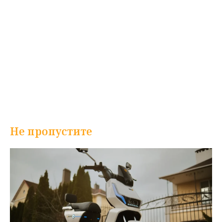
Не пропустите