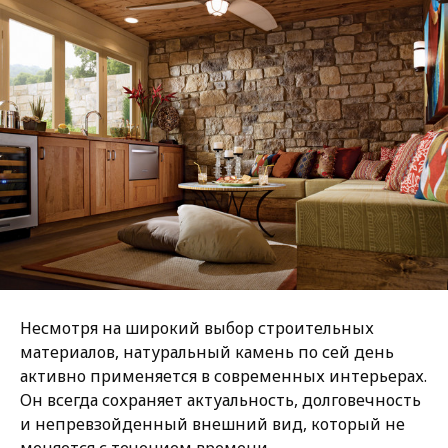
Несмотря на широкий выбор строительных
материалов, натуральный камень по сей день
активно применяется в современных интерьерах.
Он всегда сохраняет актуальность, долговечность
и непревзойденный внешний вид, который не
меняется с течением времени.