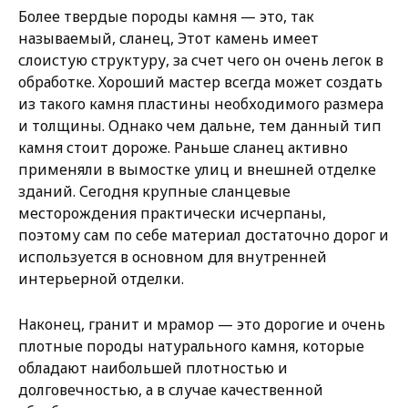
Более твердые породы камня — это, так
называемый, сланец, Этот камень имеет
слоистую структуру, за счет чего он очень легок в
обработке. Хороший мастер всегда может создать
из такого камня пластины необходимого размера
и толщины. Однако чем дальне, тем данный тип
камня стоит дороже. Раньше сланец активно
применяли в вымостке улиц и внешней отделке
зданий. Сегодня крупные сланцевые
месторождения практически исчерпаны,
поэтому сам по себе материал достаточно дорог и
используется в основном для внутренней
интерьерной отделки.
Наконец, гранит и мрамор — это дорогие и очень
плотные породы натурального камня, которые
обладают наибольшей плотностью и
долговечностью, а в случае качественной