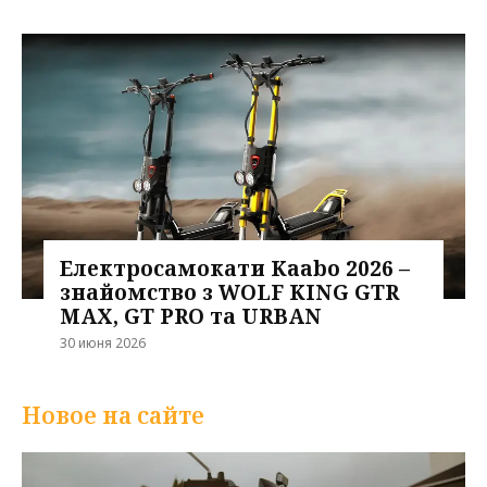
Електросамокати Kaabo 2026 –
знайомство з WOLF KING GTR
MAX, GT PRO та URBAN
30 июня 2026
Новое на сайте