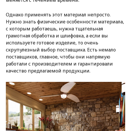
Однако применять этот материал непросто.
Нужно знать физические особенности материала,
с которым работаешь, нужна тщательная
грамотная обработка и шлифовка, а если вы
используете готовое изделие, то очень
скрупулезный выбор поставщика. Есть немало
поставщиков, главное, чтобы они напрямую
работали с производителем и гарантировали
качество предлагаемой продукции.