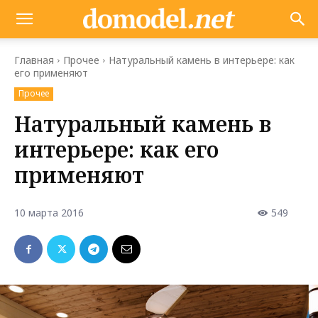
Главная
Прочее
Натуральный камень в интерьере: как
его применяют
Прочее
Натуральный камень в
интерьере: как его
применяют
10 марта 2016
549