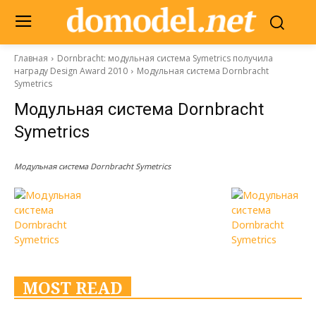
Главная
Dornbracht: модульная система Symetrics получила
награду Design Award 2010
Модульная система Dornbracht
Symetrics
Модульная система Dornbracht
Symetrics
Модульная система Dornbracht Symetrics
MOST READ