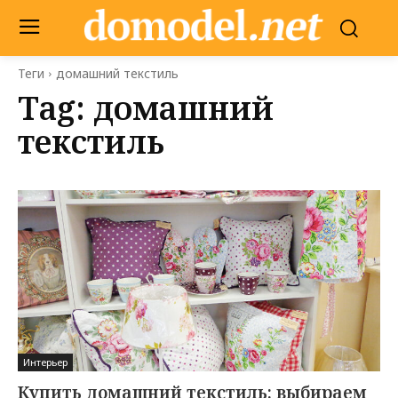
Теги
домашний текстиль
Tag:
домашний
текстиль
Интерьер
Купить домашний текстиль: выбираем