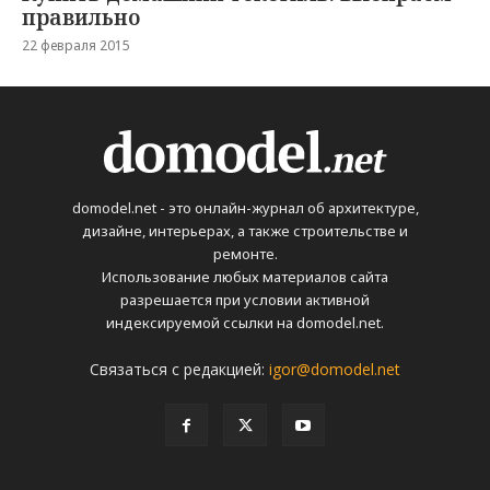
правильно
22 февраля 2015
domodel.net - это онлайн-журнал об архитектуре,
дизайне, интерьерах, а также строительстве и
ремонте.
Использование любых материалов сайта
разрешается при условии активной
индексируемой ссылки на domodel.net.
Связаться с редакцией:
igor@domodel.net