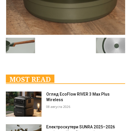
MOST READ
Огляд EcoFlow RIVER 3 Max Plus
Wireless
08 августа 2026
Електроскутери SUNRA 2025–2026