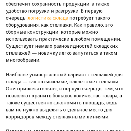
обеспечит сохранность продукции, а также
удобство погрузки и разгрузки. В первую
очередь,
логистика склада
потребует такого
оборудования, как стеллажи. Как правило, это
сборные конструкции, которые можно
использовать практически в любом помещении.
Существует немало разновидностей складских
стеллажей — новичку легко запутаться в таком
многообразии.
Наиболее универсальный вариант стеллажей для
склада — так называемые, паллетные стеллажи.
Они привлекательны, в первую очередь, тем, что
позволяют хранить большое количество товара, а
также существенно сэкономить площадь, ведь
вам не нужно выделять отдельное место для
корридоров между стеллажными линиями.