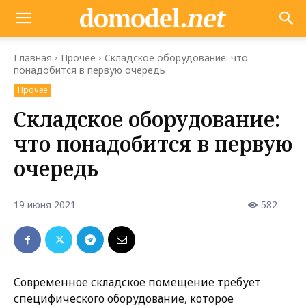
Главная
Прочее
Складское оборудование: что
понадобится в первую очередь
Прочее
Складское оборудование:
что понадобится в первую
очередь
19 июня 2021
582
Современное складское помещение требует
специфического оборудование, которое