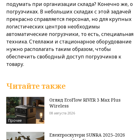
подумать при организации склада? Конечно же, о
погрузчиках. В небольших складах с этой задачей
прекрасно справляется персонал, но для крупных
логистических центров необходимы
автоматические погрузчики, то есть, специальная
техника. Стеллажи и стационарное оборудование
нужно располагать таким образом, чтобы
обеспечить свободный доступ погрузчиков к
товару.
Читайте также
Огляд EcoFlow RIVER 3 Max Plus
Wireless
08 августа 2026
Прочее
Електроскутери SUNRA 2025–2026