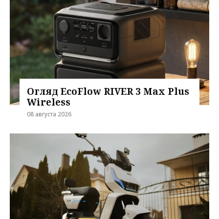
Огляд EcoFlow RIVER 3 Max Plus
Wireless
08 августа 2026