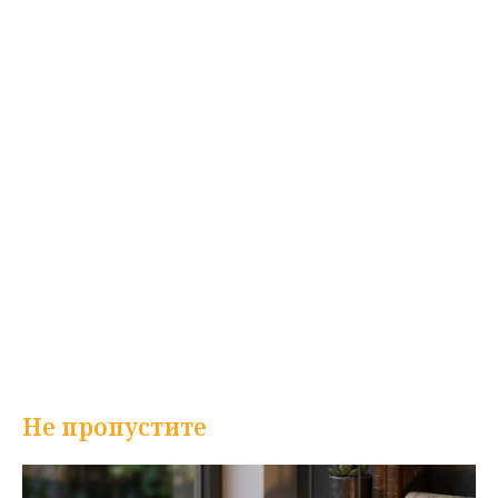
Не пропустите