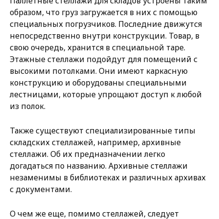
Паллетные стеллажи для складов устроены таким
образом, что груз загружается в них с помощью
специальных погрузчиков. Последние движутся
непосредственно внутри конструкции. Товар, в
свою очередь, хранится в специальной таре.
Этажные стеллажи подойдут для помещений с
высокими потолками. Они имеют каркасную
конструкцию и оборудованы специальными
лестницами, которые упрощают доступ к любой
из полок.
Также существуют специализированные типы
складских стеллажей, например, архивные
стеллажи. Об их предназначении легко
догадаться по названию. Архивные стеллажи
незаменимы в библиотеках и различных архивах
с документами.
О чем же еще, помимо стеллажей, следует