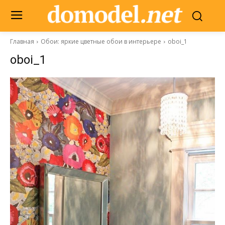
Главная
Обои: яркие цветные обои в интерьере
oboi_1
oboi_1