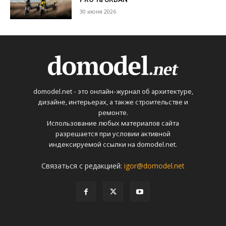
30 июня 2026
domodel.net - это онлайн-журнал об архитектуре,
дизайне, интерьерах, а также строительстве и
ремонте.
Использование любых материалов сайта
разрешается при условии активной
индексируемой ссылки на domodel.net.
Связаться с редакцией:
igor@domodel.net