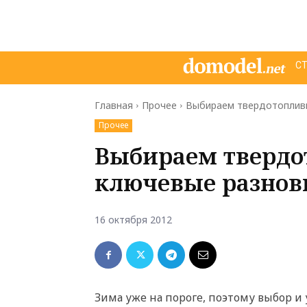
С
Главная
Прочее
Выбираем твердотопливн
Прочее
Выбираем твердо
ключевые разнов
16 октября 2012
Зима уже на пороге, поэтому выбор и 