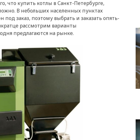
о, что купить котлы в Санкт-Петербурге,
ложно. В небольших населенных пунктах
 под заказ, поэтому выбрать и заказать опять-
 вкратце рассмотрим варианты
одня предлагаются на рынке.