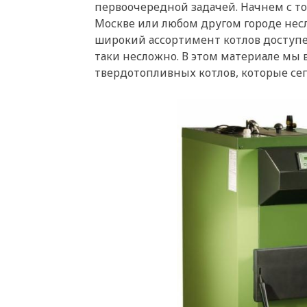
первоочередной задачей. Начнем с тог
Москве или любом другом городе нес
широкий ассортимент котлов доступен
таки несложно. В этом материале мы
твердотопливных котлов, которые сег