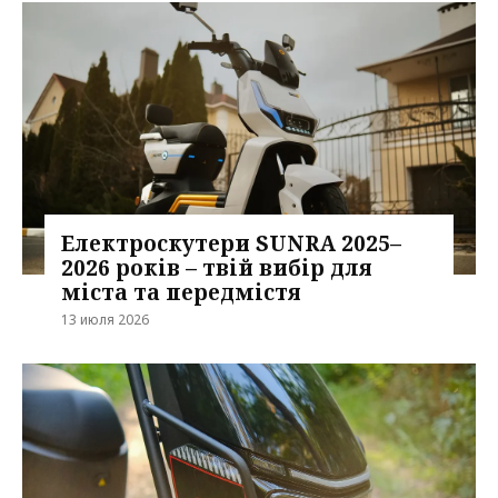
Електроскутери SUNRA 2025–
2026 років – твій вибір для
міста та передмістя
13 июля 2026