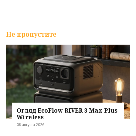
Не пропустите
Огляд EcoFlow RIVER 3 Max Plus
Wireless
08 августа 2026