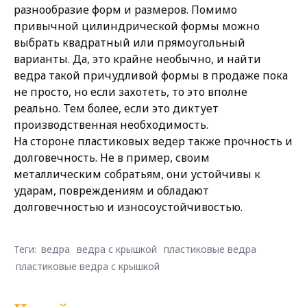
разнообразие форм и размеров. Помимо
привычной цилиндрической формы можно
выбрать квадратный или прямоугольный
варианты. Да, это крайне необычно, и найти
ведра такой причудливой формы в продаже пока
не просто, но если захотеть, то это вполне
реально. Тем более, если это диктует
производственная необходимость.
На стороне пластиковых ведер также прочность и
долговечность. Не в пример, своим
металлическим собратьям, они устойчивы к
ударам, повреждениям и обладают
долговечностью и износоустойчивостью.
Теги:
ведра
ведра с крышкой
пластиковые ведра
пластиковые ведра с крышкой