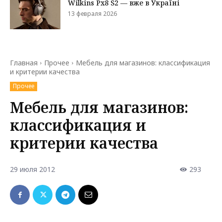
Wilkins Px8 S2 — вже в Україні
13 февраля 2026