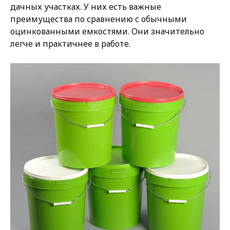
дачных участках. У них есть важные
преимущества по сравнению с обычными
оцинкованными емкостями. Они значительно
легче и практичнее в работе.