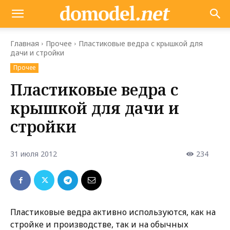
Главная
Прочее
Пластиковые ведра с крышкой для
дачи и стройки
Прочее
Пластиковые ведра с
крышкой для дачи и
стройки
31 июля 2012
234
Пластиковые ведра активно используются, как на
стройке и производстве, так и на обычных