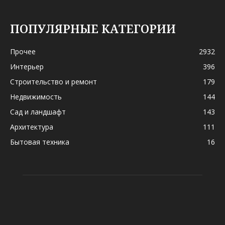
ПОПУЛЯРНЫЕ КАТЕГОРИИ
Прочее
2932
Интерьер
396
Строительство и ремонт
179
Недвижимость
144
Сад и ландшафт
143
Архитектура
111
Бытовая техника
16