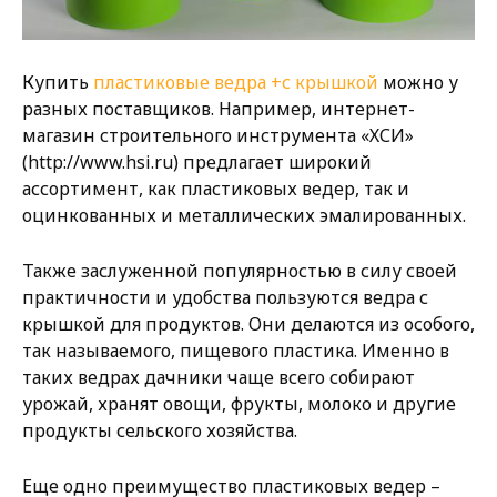
Купить
пластиковые ведра +с крышкой
можно у
разных поставщиков. Например, интернет-
магазин строительного инструмента «ХСИ»
(http://www.hsi.ru) предлагает широкий
ассортимент, как пластиковых ведер, так и
оцинкованных и металлических эмалированных.
Также заслуженной популярностью в силу своей
практичности и удобства пользуются ведра с
крышкой для продуктов. Они делаются из особого,
так называемого, пищевого пластика. Именно в
таких ведрах дачники чаще всего собирают
урожай, хранят овощи, фрукты, молоко и другие
продукты сельского хозяйства.
Еще одно преимущество пластиковых ведер –