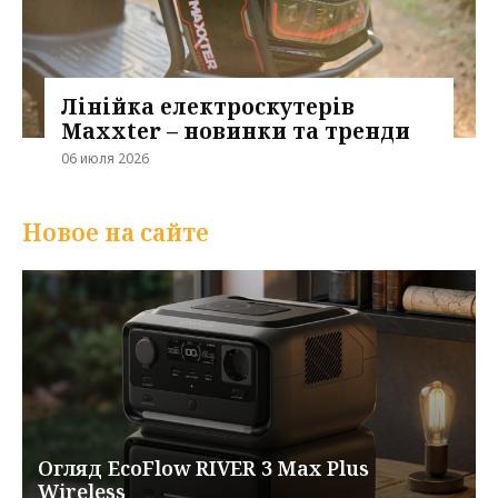
Лінійка електроскутерів
Maxxter – новинки та тренди
06 июля 2026
Новое на сайте
Огляд EcoFlow RIVER 3 Max Plus
Wireless