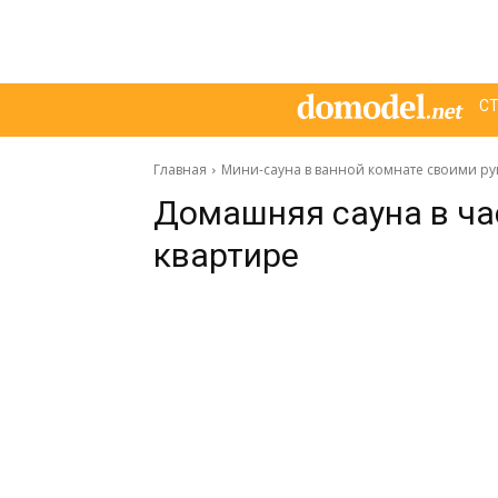
С
Главная
Мини-сауна в ванной комнате своими р
Домашняя сауна в ча
квартире