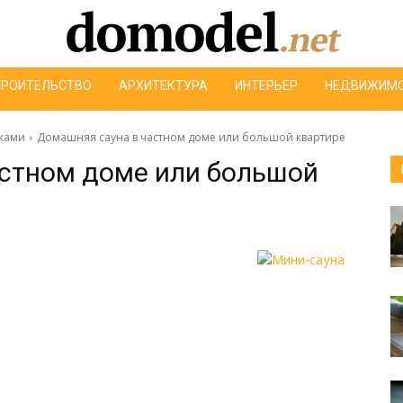
ТРОИТЕЛЬСТВО
АРХИТЕКТУРА
ИНТЕРЬЕР
НЕДВИЖИМ
уками
Домашняя сауна в частном доме или большой квартире
стном доме или большой